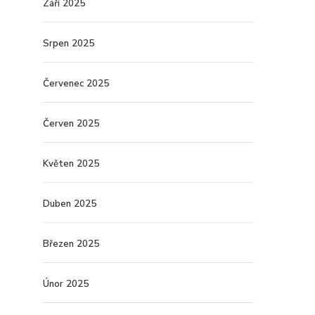
Září 2025
Srpen 2025
Červenec 2025
Červen 2025
Květen 2025
Duben 2025
Březen 2025
Únor 2025