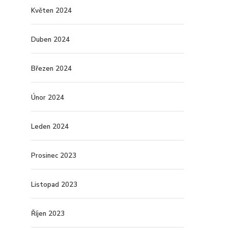
Květen 2024
Duben 2024
Březen 2024
Únor 2024
Leden 2024
Prosinec 2023
Listopad 2023
Říjen 2023