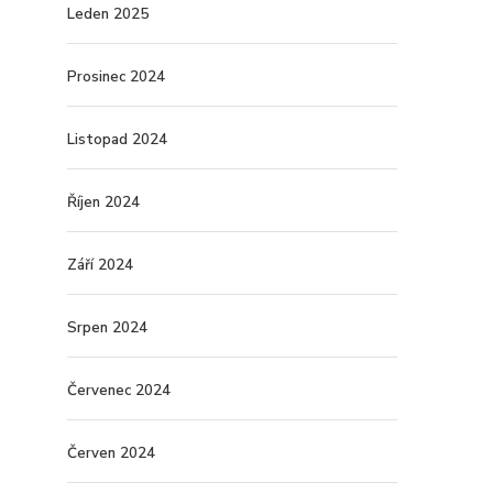
Leden 2025
Prosinec 2024
Listopad 2024
Říjen 2024
Září 2024
Srpen 2024
Červenec 2024
Červen 2024