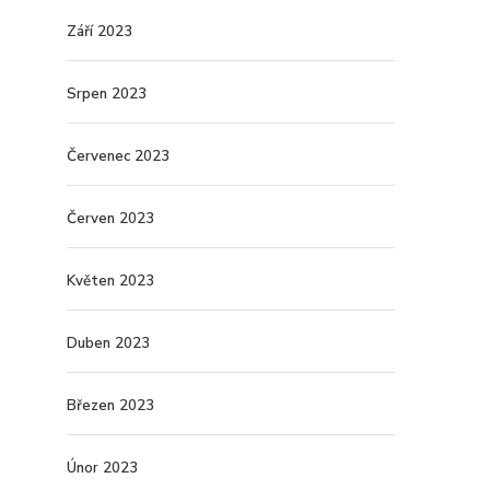
Září 2023
Srpen 2023
Červenec 2023
Červen 2023
Květen 2023
Duben 2023
Březen 2023
Únor 2023