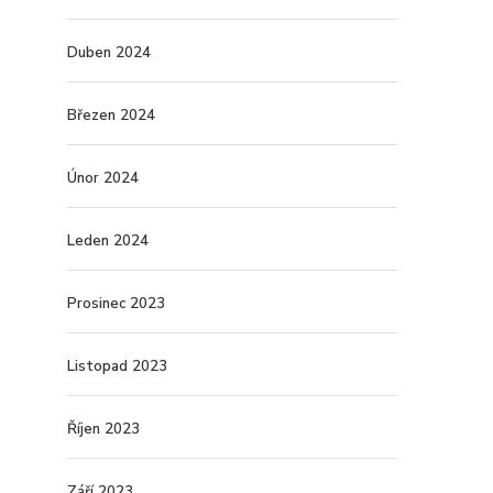
Duben 2024
Březen 2024
Únor 2024
Leden 2024
Prosinec 2023
Listopad 2023
Říjen 2023
Září 2023