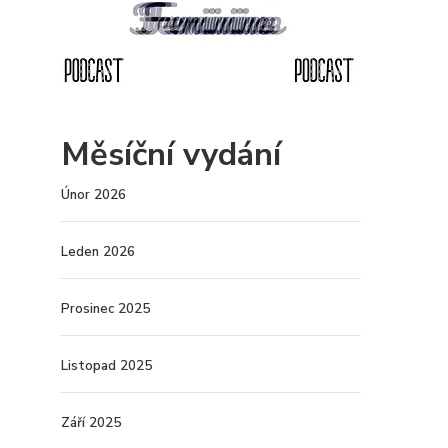
Měsíční vydání
Únor 2026
Leden 2026
Prosinec 2025
Listopad 2025
Září 2025