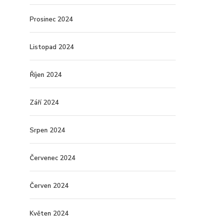
Prosinec 2024
Listopad 2024
Říjen 2024
Září 2024
Srpen 2024
Červenec 2024
Červen 2024
Květen 2024