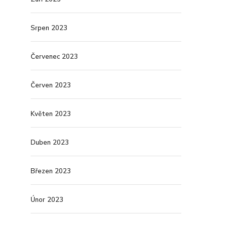
Srpen 2023
Červenec 2023
Červen 2023
Květen 2023
Duben 2023
Březen 2023
Únor 2023