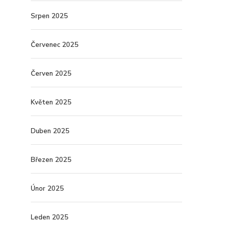
Srpen 2025
Červenec 2025
Červen 2025
Květen 2025
Duben 2025
Březen 2025
Únor 2025
Leden 2025