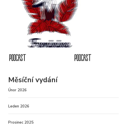
Měsíční vydání
Únor 2026
Leden 2026
Prosinec 2025