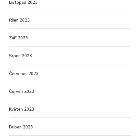
Listopad 2023
Říjen 2023
Září 2023
Srpen 2023
Červenec 2023
Červen 2023
Květen 2023
Duben 2023