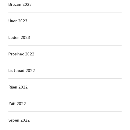
Březen 2023
Únor 2023
Leden 2023
Prosinec 2022
Listopad 2022
Říjen 2022
Září 2022
Srpen 2022