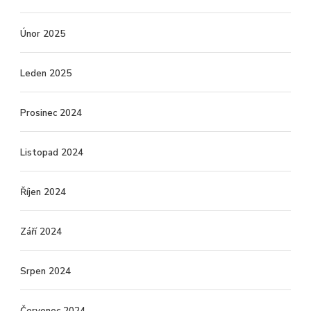
Únor 2025
Leden 2025
Prosinec 2024
Listopad 2024
Říjen 2024
Září 2024
Srpen 2024
Červenec 2024