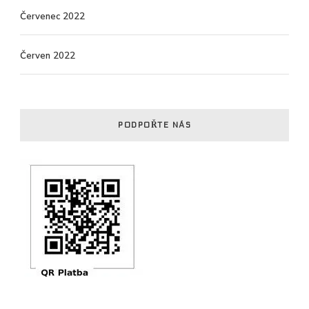
Červenec 2022
Červen 2022
PODPOŘTE NÁS