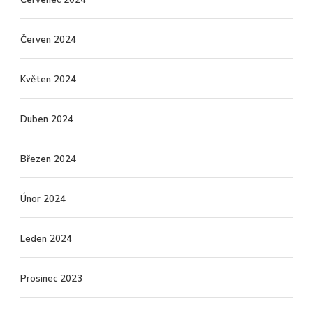
Červen 2024
Květen 2024
Duben 2024
Březen 2024
Únor 2024
Leden 2024
Prosinec 2023