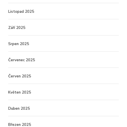
Listopad 2025
Září 2025
Srpen 2025
Červenec 2025
Červen 2025
Květen 2025
Duben 2025
Březen 2025