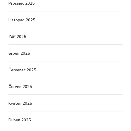
Prosinec 2025
Listopad 2025
Září 2025
Srpen 2025
Červenec 2025
Červen 2025
Květen 2025
Duben 2025