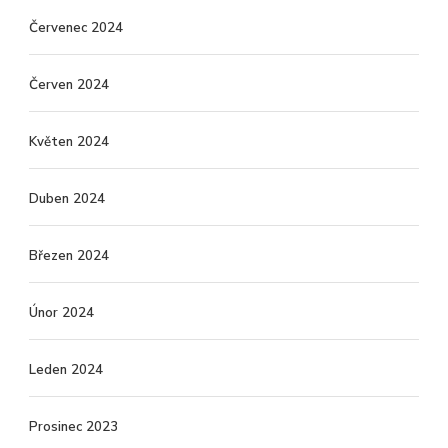
Červenec 2024
Červen 2024
Květen 2024
Duben 2024
Březen 2024
Únor 2024
Leden 2024
Prosinec 2023