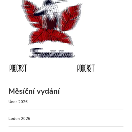
Měsíční vydání
Únor 2026
Leden 2026