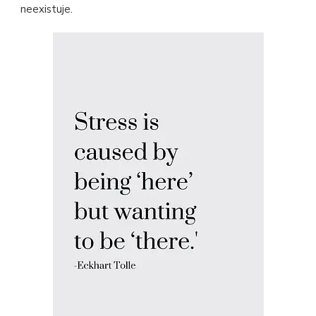
neexistuje.