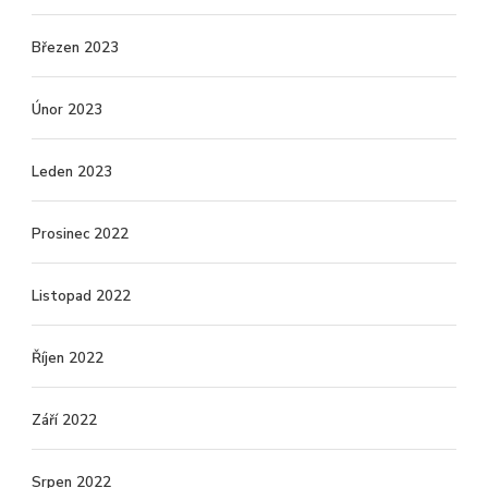
Březen 2023
Únor 2023
Leden 2023
Prosinec 2022
Listopad 2022
Říjen 2022
Září 2022
Srpen 2022