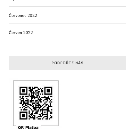
Červenec 2022
Červen 2022
PODPOŘTE NÁS