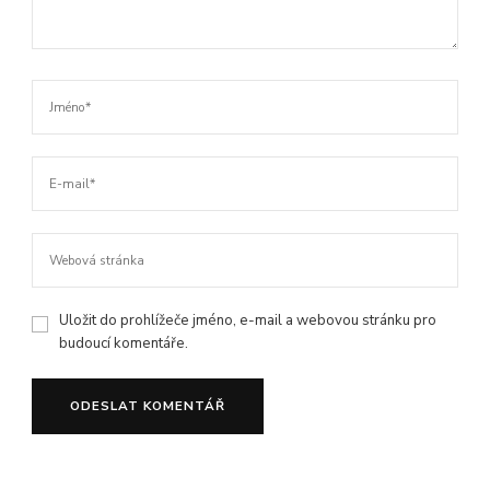
Uložit do prohlížeče jméno, e-mail a webovou stránku pro
budoucí komentáře.