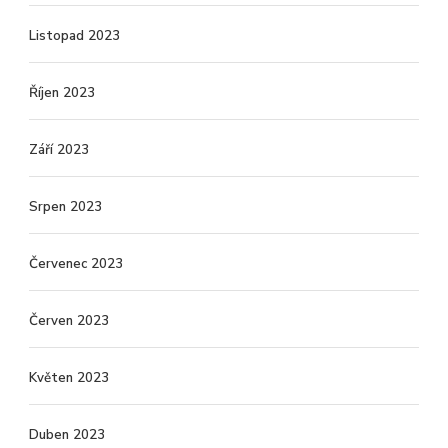
Listopad 2023
Říjen 2023
Září 2023
Srpen 2023
Červenec 2023
Červen 2023
Květen 2023
Duben 2023