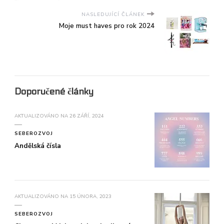
NASLEDUJÍCÍ ČLÁNEK
Moje must haves pro rok 2024
Doporučené články
AKTUALIZOVÁNO NA
26 ZÁŘÍ, 2024
SEBEROZVOJ
Andělská čísla
AKTUALIZOVÁNO NA
15 ÚNORA, 2023
SEBEROZVOJ