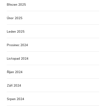
Březen 2025
Únor 2025
Leden 2025
Prosinec 2024
Listopad 2024
Říjen 2024
Září 2024
Srpen 2024